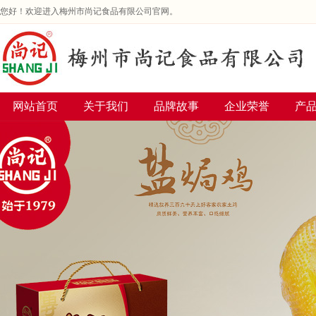
您好！欢迎进入梅州市尚记食品有限公司官网。
网站首页
关于我们
品牌故事
企业荣誉
产