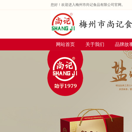
您好！欢迎进入梅州市尚记食品有限公司官网。
网站首页
关于我们
品牌故