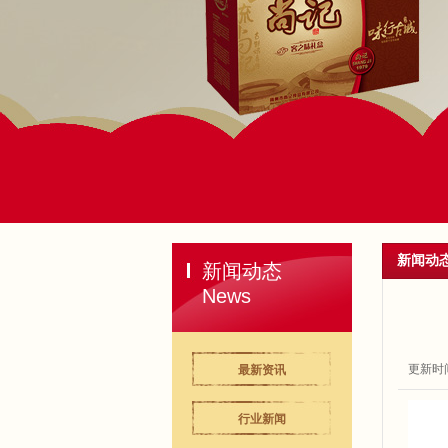
新闻动
新闻动态
News
更新时间：2
最新资讯
行业新闻