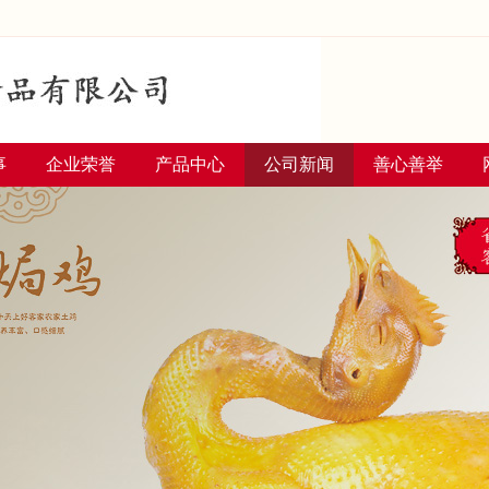
事
企业荣誉
产品中心
公司新闻
善心善举