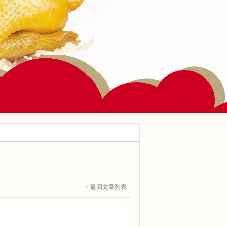
？
< 返回文章列表