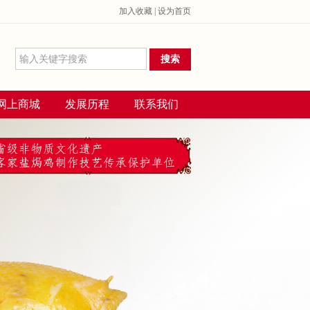
加入收藏 | 设为首页
网上商城
发展历程
联系我们