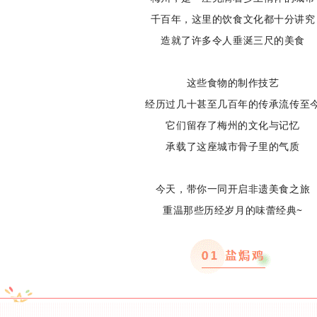
千百年，这里的饮食文化都十分讲究
造就了许多令人垂涎三尺的美食
这些食物的制作技艺
经历过几十甚至几百年的传承流传至
它们留存了梅州的文化与记忆
承载了这座城市骨子里的气质
今天，带你一同开启非遗美食之旅
重温那些历经岁月的味蕾经典~