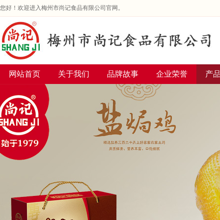
您好！欢迎进入梅州市尚记食品有限公司官网。
网站首页
关于我们
品牌故事
企业荣誉
产