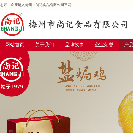
您好！欢迎进入梅州市尚记食品有限公司官网。
网站首页
关于我们
品牌故事
企业荣誉
产