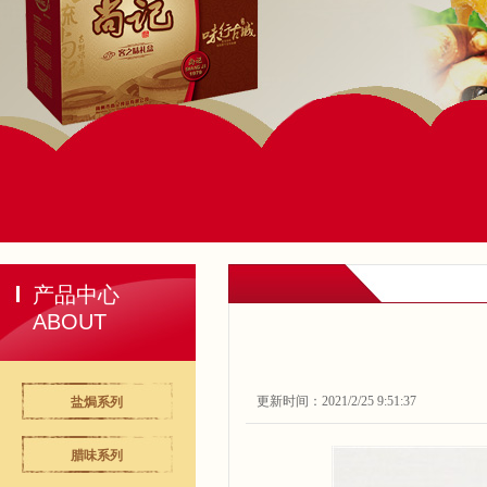
产品中心
ABOUT
更新时间：2021/2/25 9:51:37
盐焗系列
腊味系列