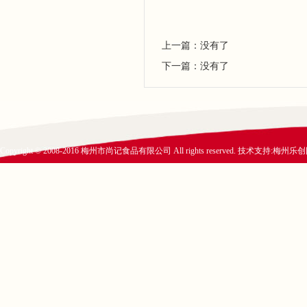
上一篇：没有了
下一篇：没有了
Copyright © 2008-2016 梅州市尚记食品有限公司 All rights reserved. 技术支持:
梅州乐创