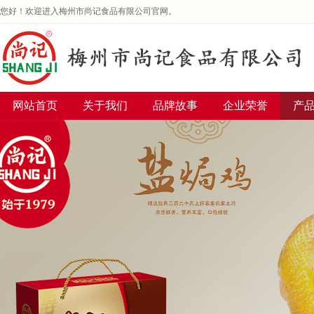
您好！欢迎进入梅州市尚记食品有限公司官网。
网站首页
关于我们
品牌故事
企业荣誉
产